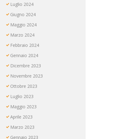
Luglio
2024
Giugno
2024
Maggio
2024
Marzo
2024
Febbraio
2024
Gennaio
2024
Dicembre
2023
Novembre
2023
Ottobre
2023
Luglio
2023
Maggio
2023
Aprile
2023
Marzo
2023
Gennaio
2023