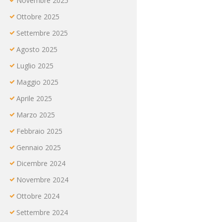
Novembre
2025
Ottobre
2025
Settembre
2025
Agosto
2025
Luglio
2025
Maggio
2025
Aprile
2025
Marzo
2025
Febbraio
2025
Gennaio
2025
Dicembre
2024
Novembre
2024
Ottobre
2024
Settembre
2024