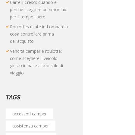
Carrelli Cresci: quando e
perché scegliere un rimorchio
per il tempo libero
Roulottes usate in Lombardia:
cosa controllare prima
dell’acquisto
Vendita camper e roulotte:
come scegliere il veicolo
giusto in base al tuo stile di
viaggio
TAGS
accessori camper
assistenza camper