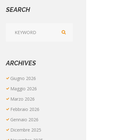
SEARCH
ARCHIVES
Giugno
2026
Maggio
2026
Marzo
2026
Febbraio
2026
Gennaio
2026
Dicembre
2025