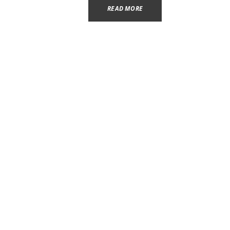
READ MORE