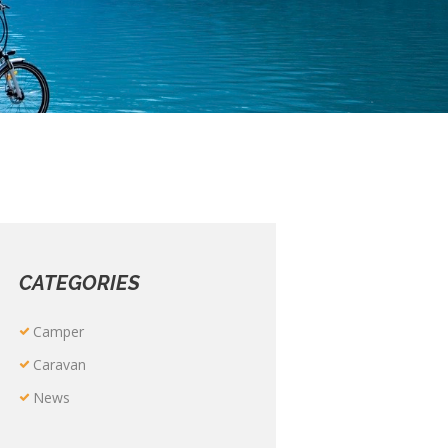
CATEGORIES
Camper
Caravan
News