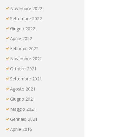
Novembre
2022
Settembre
2022
Giugno
2022
Aprile
2022
Febbraio
2022
Novembre
2021
Ottobre
2021
Settembre
2021
Agosto
2021
Giugno
2021
Maggio
2021
Gennaio
2021
Aprile
2016